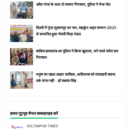
अवैध गांजा के साथ दो तस्कर गिरफ्तार, पुलिस ने भेजा जेल
दिल्ली में गूंजा सुल्तानपुर का नाम, महाकुंभ अमृत सम्मान-2025
से सम्मानित हुआ गोमती मित्र मंडल
शाकिब हत्याकांड का पुलिस ने किया खुलासा, सगे साले समेत चार
गिरफ्तार
मनुष्य का पहला आहार सात्विक, आदिमानव को मांसाहारी बताना
तर्क संगत नहीं - डॉ यशमंत सिंह
हमारा यूट्यूब चैनल सब्सक्राइब करें