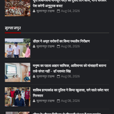
यूपी विधानसभा मानसून सत्र का दूसरा दिन आज, योगी सरकार
पेश करेगी अनुपूरक बजट
सुल्तानपुर टाइम्स
Aug 04, 2026
सुल्तानपुर
डीएम ने अमृत सरोवरों का किया स्थलीय निरीक्षण
सुल्तानपुर टाइम्स
Aug 08, 2026
मनुष्य का पहला आहार सात्विक, आदिमानव को मांसाहारी बताना
तर्क संगत नहीं - डॉ यशमंत सिंह
सुल्तानपुर टाइम्स
Aug 08, 2026
शाकिब हत्याकांड का पुलिस ने किया खुलासा, सगे साले समेत चार
गिरफ्तार
सुल्तानपुर टाइम्स
Aug 08, 2026