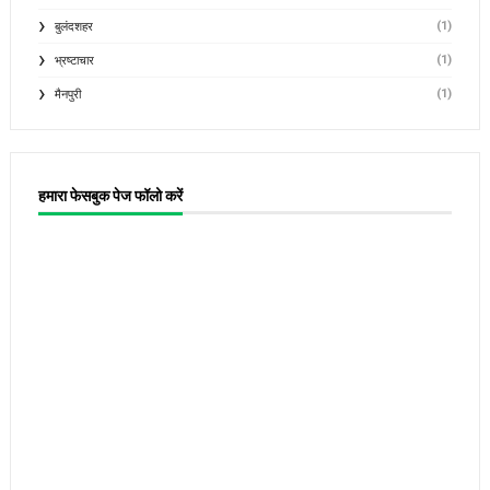
(1)
बुलंदशहर
(1)
भ्रष्टाचार
(1)
मैनपुरी
हमारा फेसबुक पेज फॉलो करें