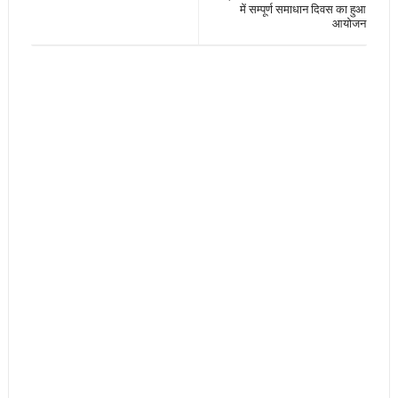
में सम्पूर्ण समाधान दिवस का हुआ
आयोजन