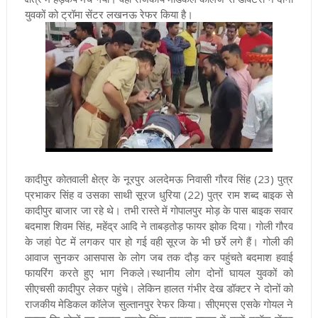
युवकों को ट्रॉमा सेंटर लखनऊ रेफर किया है।
कादीपुर कोतवाली क्षेत्र के नूरपुर अलदेमऊ निवासी गौरव सिंह (23) पुत्र
प्रभाकर सिंह व उसका साथी सूरज धुरिया (22) पुत्र राम शब्द बाइक से
कादीपुर बाजार जा रहे थे। तभी रास्ते में गोपालपुर मोड़ के पास बाइक सवार
बदमाश शिवम सिंह, महेंद्र आदि ने ताबड़तोड़ फायर झोक दिया। गोली गौरव
के जहां पेट में लगकर पार हो गई वही सूरज के भी छर्रे लगे हैं। गोली की
आवाज सुनकर आसपास के लोग जब तक दौड़ कर पहुंचते बदमाश हवाई
फायरिंग करते हुए भाग निकले।स्थानीय लोग दोनों घायल युवकों को
सीएचसी कादीपुर लेकर पहुंचे। लेकिन हालत गंभीर देख डॉक्टर ने दोनों को
राजकीय मेडिकल कॉलेज सुल्तानपुर रेफर किया। सीएमएस एसके गोयल ने