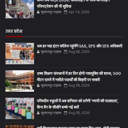
रजिस्ट्रेशन की भी सुविधा
सुल्तानपुर टाइम्स
Apr 16, 2026
उत्तर प्रदेश
अब हर माह इंटर कॉलेज पहुंचेंगे IAS, IPS और IFS अधिकारी
सुल्तानपुर टाइम्स
Aug 08, 2026
उच्च शिक्षण संस्थानों में हर दिन होगी नशामुक्ति की शपथ, 500
मीटर दायरे में नशीले पदार्थों की बिक्री पर सख्ती
सुल्तानपुर टाइम्स
Aug 08, 2026
परिषदीय स्कूलों में अब शनिवार को लगेगी ‘मस्ती की पाठशाला’,
बिना बैग के सीखेंगे बच्चे नई बातें
सुल्तानपुर टाइम्स
Aug 08, 2026