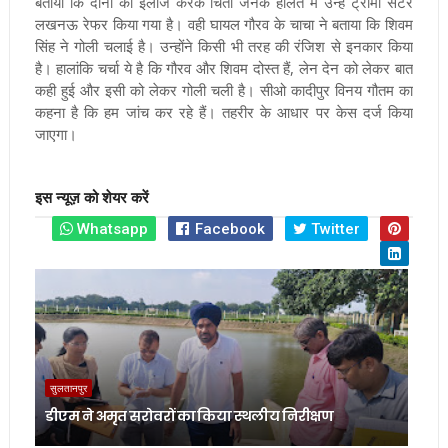
बताया कि दोनों का इलाज करके चिंता जनक हालत में उन्हें ट्रॉमा सेंटर
लखनऊ रेफर किया गया है। वही घायल गौरव के चाचा ने बताया कि शिवम
सिंह ने गोली चलाई है। उन्होंने किसी भी तरह की रंजिश से इनकार किया
है। हालांकि चर्चा ये है कि गौरव और शिवम दोस्त हैं, लेन देन को लेकर बात
कही हुई और इसी को लेकर गोली चली है। सीओ कादीपुर विनय गौतम का
कहना है कि हम जांच कर रहे हैं। तहरीर के आधार पर केस दर्ज किया
जाएगा।
इस न्यूज़ को शेयर करें
Whatsapp
Facebook
Twitter
सुलतानपुर
डीएम ने अमृत सरोवरों का किया स्थलीय निरीक्षण