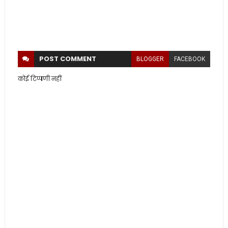
POST
COMMENT
BLOGGER
FACEBOOK
कोई टिप्पणी नहीं