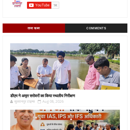
ताजा खबर
COMMENTS
डीएम ने अमृत सरोवरों का किया स्थलीय निरीक्षण
सुल्तानपुर टाइम्स
Aug 08, 2026