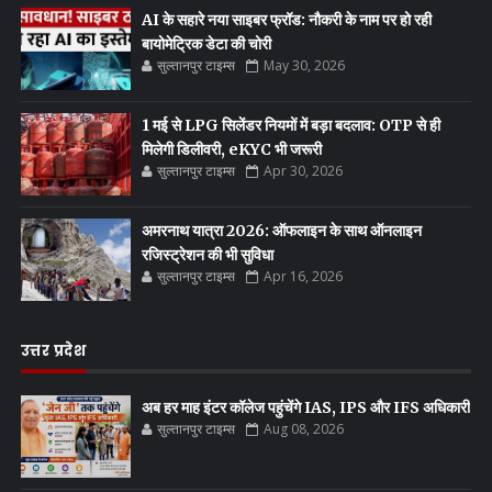
AI के सहारे नया साइबर फ्रॉड: नौकरी के नाम पर हो रही
बायोमेट्रिक डेटा की चोरी
सुल्तानपुर टाइम्स
May 30, 2026
1 मई से LPG सिलेंडर नियमों में बड़ा बदलाव: OTP से ही
मिलेगी डिलीवरी, eKYC भी जरूरी
सुल्तानपुर टाइम्स
Apr 30, 2026
अमरनाथ यात्रा 2026: ऑफलाइन के साथ ऑनलाइन
रजिस्ट्रेशन की भी सुविधा
सुल्तानपुर टाइम्स
Apr 16, 2026
उत्तर प्रदेश
अब हर माह इंटर कॉलेज पहुंचेंगे IAS, IPS और IFS अधिकारी
सुल्तानपुर टाइम्स
Aug 08, 2026