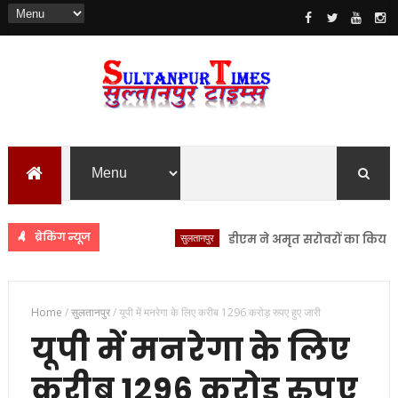
ब्रेकिंग न्यूज
सुलतानपुर
डीएम ने अमृत सरोवरों का किया स्थलीय 
Home
/
सुलतानपुर
/
यूपी में मनरेगा के लिए करीब 1296 करोड़ रुपए हुए जारी
यूपी में मनरेगा के लिए
करीब 1296 करोड़ रुपए