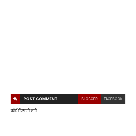
POST
COMMENT
BLOGGER
FACEBOOK
कोई टिप्पणी नहीं