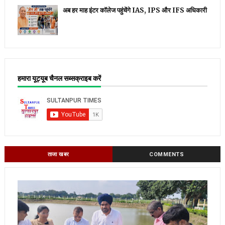
अब हर माह इंटर कॉलेज पहुंचेंगे IAS, IPS और IFS अधिकारी
हमारा यूट्यूब चैनल सब्सक्राइब करें
ताजा खबर
COMMENTS