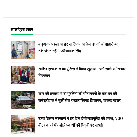
लोकप्रिय खबर
मनुष्य का पहला आहार सात्विक, आदिमानव को मांसाहारी बताना
तर्क संगत नहीं - डॉ यशमंत सिंह
शाकिब हत्याकांड का पुलिस ने किया खुलासा, सगे साले समेत चार
गिरफ्तार
कार की टक्कर से दो युवतियों की मौत हादसे के बाद घर की
बाउंड्रीवाल में घुसी तेज रफ्तार स्विफ्ट डिजायर, चालक फरार
उच्च शिक्षण संस्थानों में हर दिन होगी नशामुक्ति की शपथ, 500
मीटर दायरे में नशीले पदार्थों की बिक्री पर सख्ती