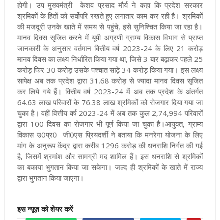
होगी। उप मुख्यमंत्री केशव प्रसाद मौर्य ने कहा कि प्रदेश सरकार
श्रमिकों के हितों को सर्वोपरि रखते हुए लगातार काम कर रही है। श्रमिकों
की मजदूरी उनके खाते में समय से पहुंचे, इसे सुनिश्चित किया जा रहा है।
मानव दिवस सृजित करने में यूपी अग्रणी ग्राम्य विकास विभाग से प्राप्त
जानकारी के अनुसार वर्तमान वित्तीय वर्ष 2023-24 के लिए 21 करोड़
मानव दिवस का लक्ष्य निर्धारित किया गया था, जिसे 3 बार बढ़ाकर पहले 25
करोड़ फिर 30 करोड़ उसके पश्चात साढ़े 34 करोड़ किया गया। इस लक्ष्य
सापेक्ष अब तक प्रदेश द्वारा 31.68 करोड़ से ज्यादा मानव दिवस सृजित
कर लिये गये हैं। वित्तीय वर्ष 2023-24 में अब तक प्रदेश के अंतर्गत
64.63 लाख परिवारों के 76.38 लाख श्रमिकों को रोजगार दिया गया जा
चुका है। वहीं वित्तीय वर्ष 2023-24 में अब तक कुल 2,74,994 परिवारों
द्वारा 100 दिवस का रोजगार भी पूर्ण किया जा चुका है।आयुक्त, ग्राम्य
विकास उ0प्र0 जी0एस प्रियदर्शी ने बताया कि मनरेगा योजना के लिए
मांग के अनुरूप केंद्र द्वारा करीब 1296 करोड़ की धनराशि निर्गत की गई
है, जिसमें श्रमांश और सामग्री मद शामिल हैं। इस धनराशि से श्रमिकों
का बकाया भुगतान किया जा सकेगा। जल्द ही श्रमिकों के खाते में राज्य
द्वारा भुगतान किया जाएगा।
इस न्यूज़ को शेयर करें