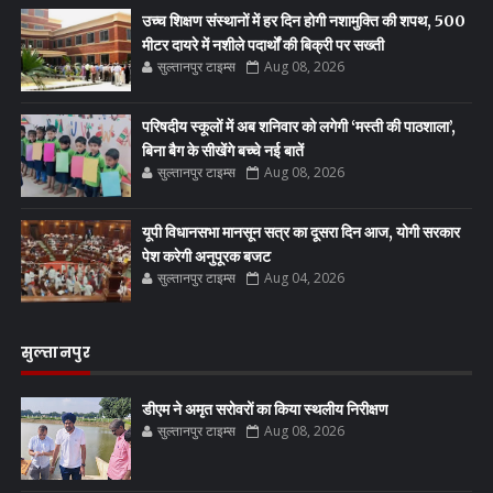
उच्च शिक्षण संस्थानों में हर दिन होगी नशामुक्ति की शपथ, 500
मीटर दायरे में नशीले पदार्थों की बिक्री पर सख्ती
सुल्तानपुर टाइम्स
Aug 08, 2026
परिषदीय स्कूलों में अब शनिवार को लगेगी ‘मस्ती की पाठशाला’,
बिना बैग के सीखेंगे बच्चे नई बातें
सुल्तानपुर टाइम्स
Aug 08, 2026
यूपी विधानसभा मानसून सत्र का दूसरा दिन आज, योगी सरकार
पेश करेगी अनुपूरक बजट
सुल्तानपुर टाइम्स
Aug 04, 2026
सुल्तानपुर
डीएम ने अमृत सरोवरों का किया स्थलीय निरीक्षण
सुल्तानपुर टाइम्स
Aug 08, 2026