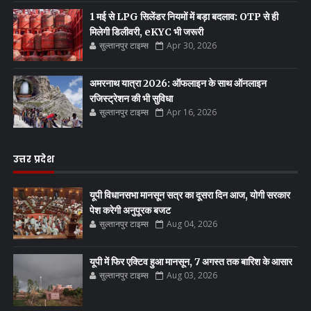
1 मई से LPG सिलेंडर नियमों में बड़ा बदलाव: OTP से ही
मिलेगी डिलीवरी, eKYC भी जरूरी
सुल्तानपुर टाइम्स
Apr 30, 2026
अमरनाथ यात्रा 2026: ऑफलाइन के साथ ऑनलाइन
रजिस्ट्रेशन की भी सुविधा
सुल्तानपुर टाइम्स
Apr 16, 2026
उत्तर प्रदेश
यूपी विधानसभा मानसून सत्र का दूसरा दिन आज, योगी सरकार
पेश करेगी अनुपूरक बजट
सुल्तानपुर टाइम्स
Aug 04, 2026
यूपी में फिर एक्टिव हुआ मानसून, 7 अगस्त तक बारिश के आसार
सुल्तानपुर टाइम्स
Aug 03, 2026