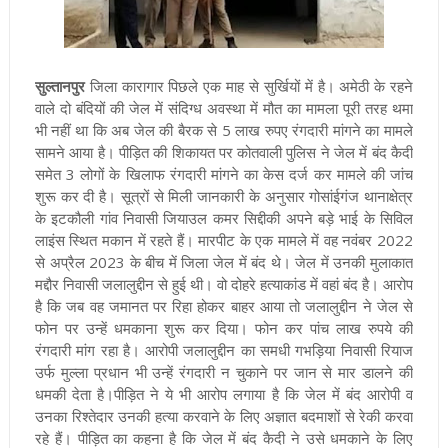
सुल्तानपुर
जिला कारागार पिछले एक माह से सुर्खियों में है। अमेठी के रहने
वाले दो बंदियों की जेल में संदिग्ध अवस्था में मौत का मामला पूरी तरह थमा
भी नहीं था कि अब जेल की बैरक से 5 लाख रुपए रंगदारी मांगने का मामले
सामने आया है। पीड़ित की शिकायत पर कोतवाली पुलिस ने जेल में बंद कैदी
समेत 3 लोगों के खिलाफ रंगदारी मांगने का केस दर्ज कर मामले की जांच
शुरू कर दी है। सूत्रों से मिली जानकारी के अनुसार गोसांईगंज थानाक्षेत्र
के इटकौली गांव निवासी जियाउल कमर सिद्दीकी अपने बड़े भाई के सिविल
लाइंस स्थित मकान में रहते हैं। मारपीट के एक मामले में वह नवंबर 2022
से अप्रैल 2023 के बीच में जिला जेल में बंद थे। जेल में उनकी मुलाकात
मद्दौर निवासी जलालुद्दीन से हुई थी। वो दोहरे हत्याकांड में वहां बंद है। आरोप
है कि जब वह जमानत पर रिहा होकर बाहर आया तो जलालुद्दीन ने जेल से
फोन पर उन्हें धमकाना शुरू कर दिया। फोन कर पांच लाख रुपये की
रंगदारी मांग रहा है। आरोपी जलालुद्दीन का समधी गभड़िया निवासी रियाज
उर्फ मुल्ला प्रधान भी उन्हें रंगदारी न चुकाने पर जान से मार डालने की
धमकी देता है।पीड़ित ने ये भी आरोप लगाया है कि जेल में बंद आरोपी व
उनका रिश्तेदार उनकी हत्या करवाने के लिए अज्ञात बदमाशों से रेकी करवा
रहे हैं। पीड़ित का कहना है कि जेल में बंद कैदी ने उसे धमकाने के लिए