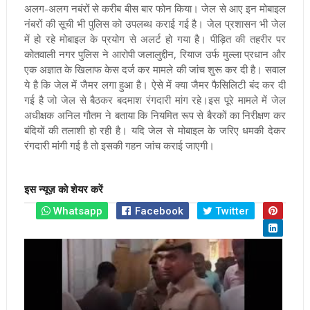
अलग-अलग नबंरों से करीब बीस बार फोन किया। जेल से आए इन मोबाइल
नंबरों की सूची भी पुलिस को उपलब्ध कराई गई है। जेल प्रशासन भी जेल
में हो रहे मोबाइल के प्रयोग से अलर्ट हो गया है। पीड़ित की तहरीर पर
कोतवाली नगर पुलिस ने आरोपी जलालुद्दीन, रियाज उर्फ मुल्ला प्रधान और
एक अज्ञात के खिलाफ केस दर्ज कर मामले की जांच शुरू कर दी है। सवाल
ये है कि जेल में जैमर लगा हुआ है। ऐसे में क्या जैमर फैसिलिटी बंद कर दी
गई है जो जेल से बैठकर बदमाश रंगदारी मांग रहे।इस पूरे मामले में जेल
अधीक्षक अनिल गौतम ने बताया कि नियमित रूप से बैरकों का निरीक्षण कर
बंदियों की तलाशी हो रही है। यदि जेल से मोबाइल के जरिए धमकी देकर
रंगदारी मांगी गई है तो इसकी गहन जांच कराई जाएगी।
इस न्यूज़ को शेयर करें
Whatsapp
Facebook
Twitter