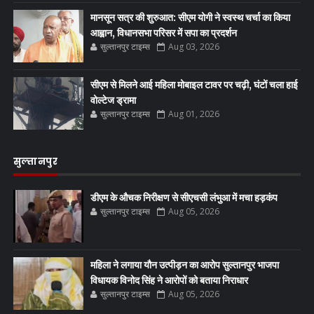
मानसून सत्र की शुरुआत: सीएम योगी ने स्वस्थ चर्चा का किया
आह्वान, विधानसभा परिसर में सपा का प्रदर्शन
सुल्तानपुर टाइम्स
Aug 03, 2026
सीएम से मिलने आई महिला मोबाइल टावर पर चढ़ी, घंटों चला हाई
वोल्टेज ड्रामा
सुल्तानपुर टाइम्स
Aug 01, 2026
सुल्तानपुर
डीएम के औचक निरीक्षण से सीएचसी लंभुआ में मचा हड़कंप
सुल्तानपुर टाइम्स
Aug 05, 2026
महिला ने लगाया यौन उत्पीड़न का आरोप सुल्तानपुर भाजपा
विधायक विनोद सिंह ने आरोपों को बताया निराधार
सुल्तानपुर टाइम्स
Aug 05, 2026