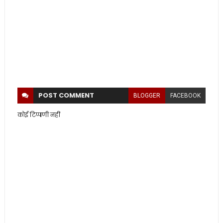
POST
COMMENT
BLOGGER
FACEBOOK
कोई टिप्पणी नहीं