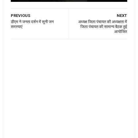
PREVIOUS
NEXT
डीएम ने जनता दर्शन में सुनी जन
अध्यक्ष जिला पंचायत की अध्यक्षता में
समस्याएं
जिला पंचायत की सामान्य बैठक हुई
आयोजित