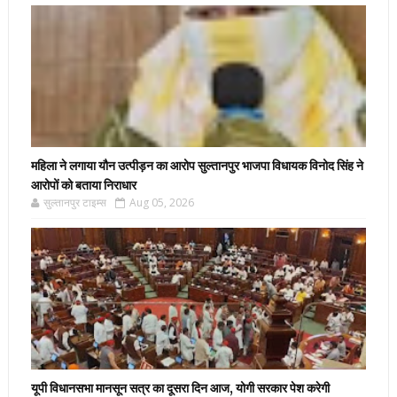
महिला ने लगाया यौन उत्पीड़न का आरोप सुल्तानपुर भाजपा विधायक विनोद सिंह ने
आरोपों को बताया निराधार
सुल्तानपुर टाइम्स
Aug 05, 2026
यूपी विधानसभा मानसून सत्र का दूसरा दिन आज, योगी सरकार पेश करेगी