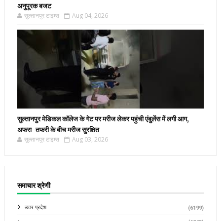
अनुपूरक बजट
सुल्तानपुर टाइम्स
Aug 04, 2026
सुल्तानपुर मेडिकल कॉलेज के गेट पर मरीज लेकर पहुंची एंबुलेंस में लगी आग,
अफरा-तफरी के बीच मरीज सुरक्षित
सुल्तानपुर टाइम्स
Aug 03, 2026
समाचार श्रेणी
उत्तर प्रदेश
(6199)