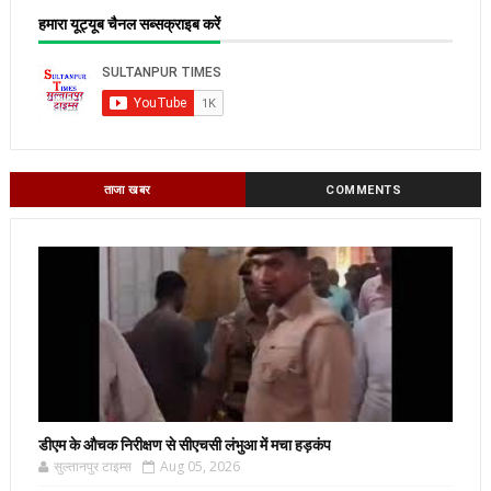
हमारा यूट्यूब चैनल सब्सक्राइब करें
ताजा खबर
COMMENTS
डीएम के औचक निरीक्षण से सीएचसी लंभुआ में मचा हड़कंप
सुल्तानपुर टाइम्स
Aug 05, 2026