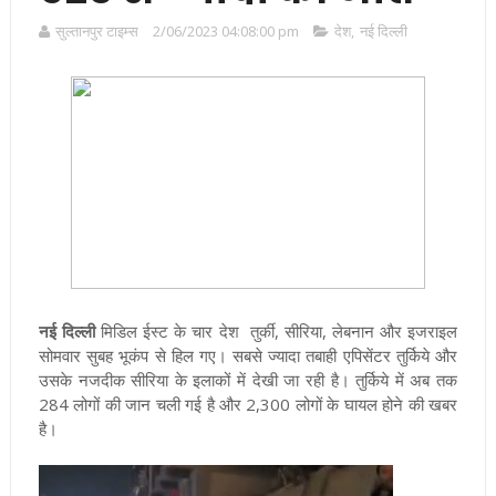
सुल्तानपुर टाइम्स
2/06/2023 04:08:00 pm
देश
,
नई दिल्ली
नई दिल्ली
मिडिल ईस्ट के चार देश तुर्की, सीरिया, लेबनान और इजराइल
सोमवार सुबह भूकंप से हिल गए। सबसे ज्यादा तबाही एपिसेंटर तुर्किये और
उसके नजदीक सीरिया के इलाकों में देखी जा रही है। तुर्किये में अब तक
284 लोगों की जान चली गई है और 2,300 लोगों के घायल होने की खबर
है।