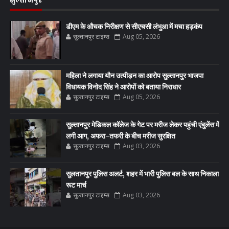
सुल्तानपुर
डीएम के औचक निरीक्षण से सीएचसी लंभुआ में मचा हड़कंप
सुल्तानपुर टाइम्स
Aug 05, 2026
महिला ने लगाया यौन उत्पीड़न का आरोप सुल्तानपुर भाजपा
विधायक विनोद सिंह ने आरोपों को बताया निराधार
सुल्तानपुर टाइम्स
Aug 05, 2026
सुल्तानपुर मेडिकल कॉलेज के गेट पर मरीज लेकर पहुंची एंबुलेंस में
लगी आग, अफरा-तफरी के बीच मरीज सुरक्षित
सुल्तानपुर टाइम्स
Aug 03, 2026
सुलतानपुर पुलिस अलर्ट, शहर में भारी पुलिस बल के साथ निकाला
रूट मार्च
सुल्तानपुर टाइम्स
Aug 03, 2026