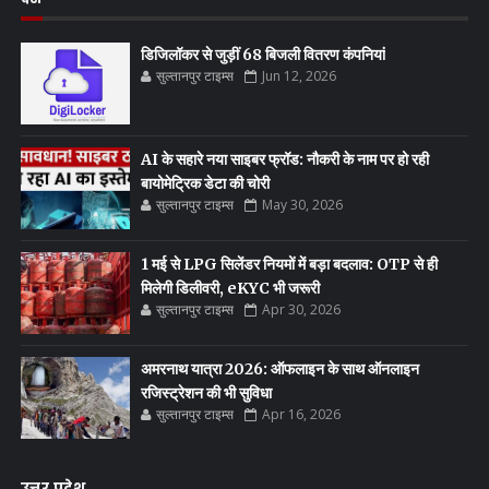
डिजिलॉकर से जुड़ीं 68 बिजली वितरण कंपनियां
सुल्तानपुर टाइम्स
Jun 12, 2026
AI के सहारे नया साइबर फ्रॉड: नौकरी के नाम पर हो रही
बायोमेट्रिक डेटा की चोरी
सुल्तानपुर टाइम्स
May 30, 2026
1 मई से LPG सिलेंडर नियमों में बड़ा बदलाव: OTP से ही
मिलेगी डिलीवरी, eKYC भी जरूरी
सुल्तानपुर टाइम्स
Apr 30, 2026
अमरनाथ यात्रा 2026: ऑफलाइन के साथ ऑनलाइन
रजिस्ट्रेशन की भी सुविधा
सुल्तानपुर टाइम्स
Apr 16, 2026
उत्तर प्रदेश