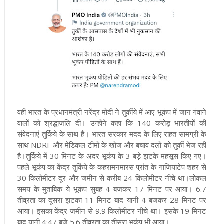
वहीं भारत के प्रधानमंत्री नरेंद्र मोदी ने तुर्कीये में आए भूकंप में जान गंवाने
वालों को श्रद्धांजलि दी। उन्होंने कहा कि 140 करोड़ भारतीयों की
संवेदनाएं तुर्किये के साथ हैं। भारत सरकार मदद के लिए राहत सामग्री के
साथ NDRF और मेडिकल टीमों के खोज और बचाव दलों को तुर्की भेज रही
है।
तुर्किये में 30 मिनट के अंदर भूकंप के 3 बड़े झटके महसूस किए गए।
पहले भूकंप का केंद्र तुर्किये के कहरामनमारस प्रांत के गाजियांटेप शहर से
30 किलोमीटर दूर और जमीन से करीब 24 किलोमीटर नीचे था।
लोकल
समय के मुताबिक ये भूकंप सुबह 4 बजकर 17 मिनट पर आया। 6.7
तीव्रता का दूसरा झटका 11 मिनट बाद यानी 4 बजकर 28 मिनट पर
आया। इसका केंद्र जमीन से 9.9 किलोमीटर नीचे था। इसके 19 मिनट
बाद यानी 4:47 बजे 5.6 तीव्रता का तीसरा भूकंप भी आया।