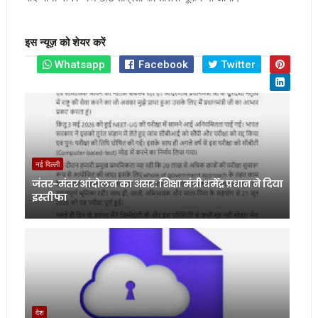
इस न्यूज़ को शेयर करें
Whatsapp
Facebook
Twitter
नई दिल्ली
जंतर-मंतर आंदोलन का असर: शिक्षा मंत्री धर्मेंद्र प्रधान ने दिया
इस्तीफा
देश