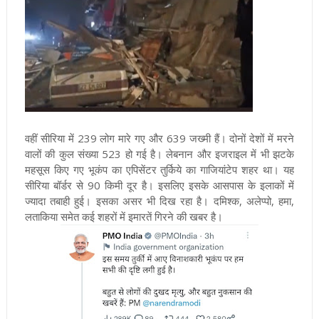
वहीं सीरिया में 239 लोग मारे गए और 639 जख्मी हैं। दोनों देशों में मरने
वालों की कुल संख्या 523 हो गई है। लेबनान और इजराइल में भी झटके
महसूस किए गए
भूकंप का एपिसेंटर तुर्किये का गाजियांटेप शहर था। यह
सीरिया बॉर्डर से 90 किमी दूर है। इसलिए इसके आसपास के इलाकों में
ज्यादा तबाही हुई। इसका असर भी दिख रहा है। दमिश्क​, ​​​​​​अलेप्पो, हमा,
लताकिया समेत कई शहरों में इमारतें गिरने की खबर है।