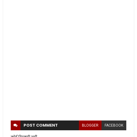
POST
COMMENT
BLOGGER
FACEBOOK