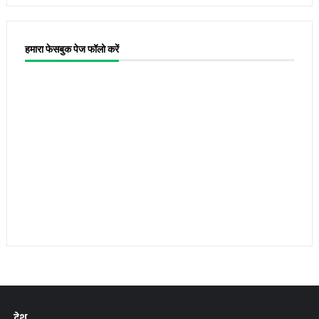
हमारा फेसबुक पेज फॉलो करें
देश