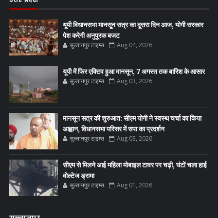
यूपी विधानसभा मानसून सत्र का दूसरा दिन आज, योगी सरकार
पेश करेगी अनुपूरक बजट
सुल्तानपुर टाइम्स
Aug 04, 2026
यूपी में फिर एक्टिव हुआ मानसून, 7 अगस्त तक बारिश के आसार
सुल्तानपुर टाइम्स
Aug 03, 2026
मानसून सत्र की शुरुआत: सीएम योगी ने स्वस्थ चर्चा का किया
आह्वान, विधानसभा परिसर में सपा का प्रदर्शन
सुल्तानपुर टाइम्स
Aug 03, 2026
सीएम से मिलने आई महिला मोबाइल टावर पर चढ़ी, घंटों चला हाई
वोल्टेज ड्रामा
सुल्तानपुर टाइम्स
Aug 01, 2026