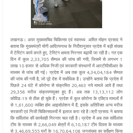
लखनऊ।
अपर मुख्यसचिव चिकित्सा एवं स्वास्थ्य अमित मोहन प्रसाद ने
बताया कि मुख्यमंत्री योगी आदित्यनाथ के निर्देशानुसार प्रदेश में बड़ी संख्या
में टेस्टिंग कार्य करते हुए, टेस्टिंग क्षमता निरन्तर बढ़ायी जा रही है। गत एक
दिन में कुल 2,33,705 सैम्पल की जांच की गयी, जिसमें से लगभग 1
लाख 10 हजार से अधिक निजी एवं सरकारी संस्थानों में आरटीपीसीआर के
माध्यम से जांच की गई। प्रदेश में अब तक कुल 4,34,04,184 सैम्पल
की जांच की गयी है, जो पूरे देश में सर्वाधिक है। उन्होंने बताया कि प्रदेश में
पिछले 24 घंटे में कोरोना सेे संक्रमित 20,463 नये मामले आये हैं तथा
29,358 मरीज संक्रमणमुक्त हुए हैं। अब तक 13,13,112 लोग
कोविड-19 से ठीक हो चुके हैं। प्रदेश में कुल कोरोना के एक्टिव मामलों में
से 1,61,600 व्यक्ति होम आइसोलेशन में हैं, इसके अतिरिक्त अन्य मरीज
सरकारी एवं निजी चिकित्सालयों में इलाज करा रहे है।श्री प्रसाद ने बताया
कि सर्विलांस की कार्यवाही निरन्तर चल रही है। प्रदेश में अब तक सर्विलांस
टीम के माध्यम से 2,66,049 क्षेत्रों में 6,10,187 टीम दिवस के माध्यम
से 3,46,69,555 घरों के 16,70,64,108 जनसंख्या का सर्वेक्षण किया