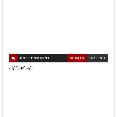
POST
COMMENT
BLOGGER
FACEBOOK
कोई टिप्पणी नहीं