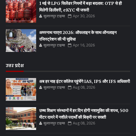
1 मई से LPG सिलेंडर नियमों में बड़ा बदलाव: OTP से ही
मिलेगी डिलीवरी, eKYC भी जरूरी
सुल्तानपुर टाइम्स
Apr 30, 2026
अमरनाथ यात्रा 2026: ऑफलाइन के साथ ऑनलाइन
रजिस्ट्रेशन की भी सुविधा
सुल्तानपुर टाइम्स
Apr 16, 2026
उत्तर प्रदेश
अब हर माह इंटर कॉलेज पहुंचेंगे IAS, IPS और IFS अधिकारी
सुल्तानपुर टाइम्स
Aug 08, 2026
उच्च शिक्षण संस्थानों में हर दिन होगी नशामुक्ति की शपथ, 500
मीटर दायरे में नशीले पदार्थों की बिक्री पर सख्ती
सुल्तानपुर टाइम्स
Aug 08, 2026