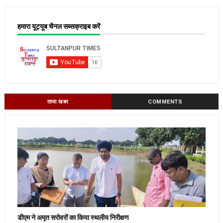
हमारा यूट्यूब चैनल सब्सक्राइब करें
ताजा खबर
COMMENTS
डीएम ने अमृत सरोवरों का किया स्थलीय निरीक्षण