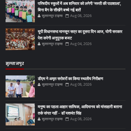
परिषदीय स्कूलों में अब शनिवार को लगेगी ‘मस्ती की पाठशाला’,
बिना बैग के सीखेंगे बच्चे नई बातें
सुल्तानपुर टाइम्स
Aug 08, 2026
यूपी विधानसभा मानसून सत्र का दूसरा दिन आज, योगी सरकार
पेश करेगी अनुपूरक बजट
सुल्तानपुर टाइम्स
Aug 04, 2026
सुल्तानपुर
डीएम ने अमृत सरोवरों का किया स्थलीय निरीक्षण
सुल्तानपुर टाइम्स
Aug 08, 2026
मनुष्य का पहला आहार सात्विक, आदिमानव को मांसाहारी बताना
तर्क संगत नहीं - डॉ यशमंत सिंह
सुल्तानपुर टाइम्स
Aug 08, 2026