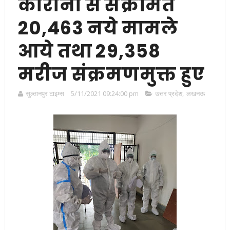
कोरोना सेे संक्रमित
20,463 नये मामले
आये तथा 29,358
मरीज संक्रमणमुक्त हुए
सुल्तानपुर टाइम्स
5/11/2021 09:24:00 pm
उत्तर प्रदेश
,
लखनऊ