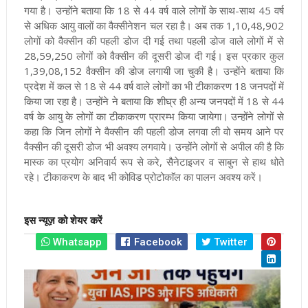
गया है। उन्होंने बताया कि 18 से 44 वर्ष वाले लोगों के साथ-साथ 45 वर्ष
से अधिक आयु वालों का वैक्सीनेशन चल रहा है। अब तक 1,10,48,902
लोगों को वैक्सीन की पहली डोज दी गई तथा पहली डोज वाले लोगों में से
28,59,250 लोगों को वैक्सीन की दूसरी डोज दी गई। इस प्रकार कुल
1,39,08,152 वैक्सीन की डोज लगायी जा चुकी है। उन्होंने बताया कि
प्रदेश में कल से 18 से 44 वर्ष वाले लोगों का भी टीकाकरण 18 जनपदों में
किया जा रहा है। उन्होंने ने बताया कि शीघ्र ही अन्य जनपदों में 18 से 44
वर्ष के आयु के लोगों का टीकाकरण प्रारम्भ किया जायेगा। उन्होंने लोगों से
कहा कि जिन लोगों ने वैक्सीन की पहली डोज लगवा ली वो समय आने पर
वैक्सीन की दूसरी डोज भी अवश्य लगवाये। उन्होंने लोगों से अपील की है कि
मास्क का प्रयोग अनिवार्य रूप से करे, सैनेटाइजर व साबुन से हाथ धोते
रहे। टीकाकरण के बाद भी कोविड प्रोटोकाॅल का पालन अवश्य करें
।
इस न्यूज़ को शेयर करें
Whatsapp
Facebook
Twitter